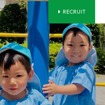
RECRUIT