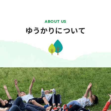
ABOUT US
ゆうかりについて