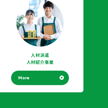
人材派遣
人材紹介事業
More