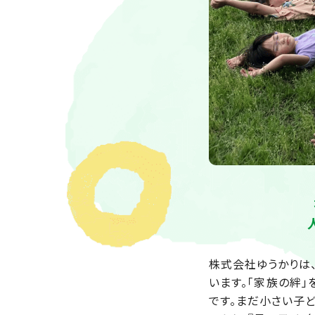
株式会社ゆうかりは
います。「家族の絆
です。まだ小さい子