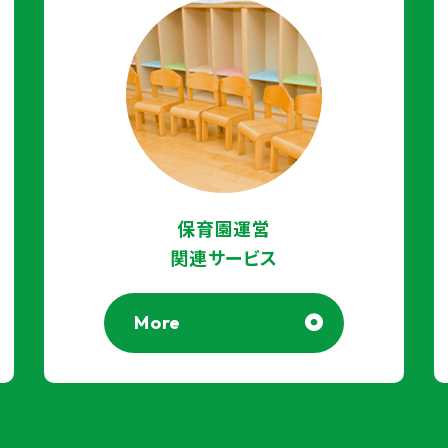
保育園運営
関連サービス
More