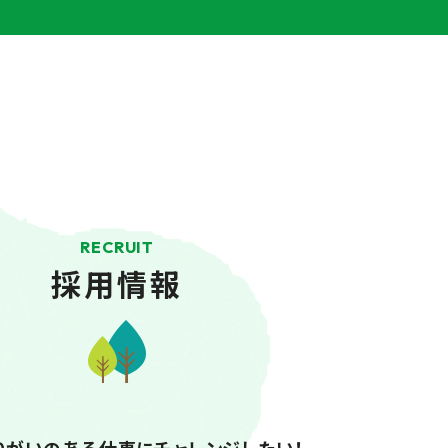
RECRUIT
採用情報