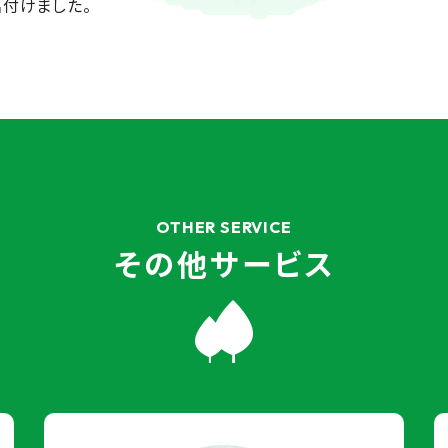
名付けました。
OTHER SERVICE
その他サービス